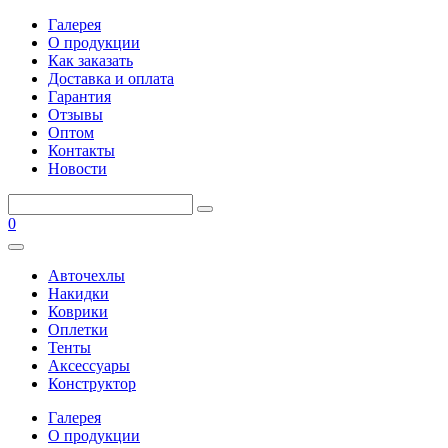
Галерея
О продукции
Как заказать
Доставка и оплата
Гарантия
Отзывы
Оптом
Контакты
Новости
0
Авточехлы
Накидки
Коврики
Оплетки
Тенты
Аксессуары
Конструктор
Галерея
О продукции