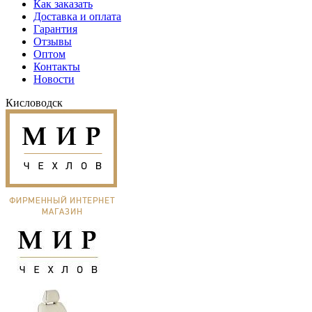
Как заказать
Доставка и оплата
Гарантия
Отзывы
Оптом
Контакты
Новости
Кисловодск