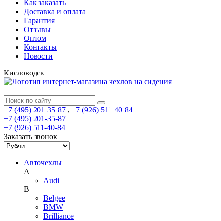
Как заказать
Доставка и оплата
Гарантия
Отзывы
Оптом
Контакты
Новости
Кисловодск
+7 (495) 201-35-87
,
+7 (926) 511-40-84
+7 (495) 201-35-87
+7 (926) 511-40-84
Заказать звонок
Авточехлы
A
Audi
B
Belgee
BMW
Brilliance