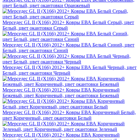
цвет Белый, цвет окантовки Оранжевый
Мерседес GL II (X166) 2012+ Ковры ЕВА Белый Серый, цвет
Белый, цвет окантовки Серый
Мерседес GL II (X166) 2012+ Ковры ЕВА Белый Синий, цвет
Белый, цвет окантовки Синий
Мерседес GL II (X166) 2012+ Ковры ЕВА Белый Черный, цвет
Белый, цвет окантовки Черный
Мерседес GL II (X166) 2012+ Ковры ЕВА Коричневый
Бежевый, цвет Коричневый, цвет окантовки Бежевый
Мерседес GL II (X166) 2012+ Ковры ЕВА Коричневый Белый,
цвет Коричневый, цвет окантовки Белый
Мерседес GL II (X166) 2012+ Ковры ЕВА Коричневый