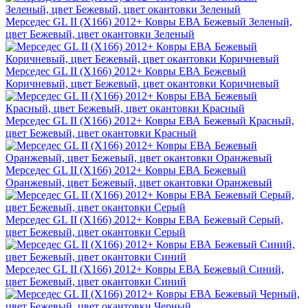
Мерседес GL II (X166) 2012+ Ковры ЕВА Бежевый Зеленый,
цвет Бежевый, цвет окантовки Зеленый
Мерседес GL II (X166) 2012+ Ковры ЕВА Бежевый
Коричневый, цвет Бежевый, цвет окантовки Коричневый
Мерседес GL II (X166) 2012+ Ковры ЕВА Бежевый Красный,
цвет Бежевый, цвет окантовки Красный
Мерседес GL II (X166) 2012+ Ковры ЕВА Бежевый
Оранжевый, цвет Бежевый, цвет окантовки Оранжевый
Мерседес GL II (X166) 2012+ Ковры ЕВА Бежевый Серый,
цвет Бежевый, цвет окантовки Серый
Мерседес GL II (X166) 2012+ Ковры ЕВА Бежевый Синий,
цвет Бежевый, цвет окантовки Синий