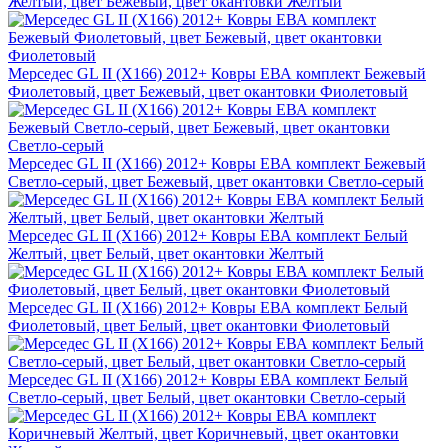
Желтый, цвет Бежевый, цвет окантовки Желтый
Мерседес GL II (X166) 2012+ Ковры ЕВА комплект Бежевый
Фиолетовый, цвет Бежевый, цвет окантовки Фиолетовый
Мерседес GL II (X166) 2012+ Ковры ЕВА комплект Бежевый
Светло-серый, цвет Бежевый, цвет окантовки Светло-серый
Мерседес GL II (X166) 2012+ Ковры ЕВА комплект Белый
Желтый, цвет Белый, цвет окантовки Желтый
Мерседес GL II (X166) 2012+ Ковры ЕВА комплект Белый
Фиолетовый, цвет Белый, цвет окантовки Фиолетовый
Мерседес GL II (X166) 2012+ Ковры ЕВА комплект Белый
Светло-серый, цвет Белый, цвет окантовки Светло-серый