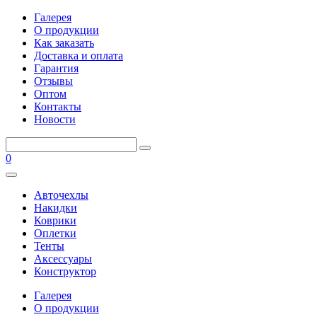
Галерея
О продукции
Как заказать
Доставка и оплата
Гарантия
Отзывы
Оптом
Контакты
Новости
0
Авточехлы
Накидки
Коврики
Оплетки
Тенты
Аксессуары
Конструктор
Галерея
О продукции