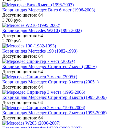
Коврики для Мерседес Вито 6 мест (1996-2003)
Доступно цветов: 64
3 700 руб.
Коврики для Mercedes W210 (1995-2002)
Доступно цветов: 64
2 700 руб.
Коврики для Mercedes 190 (1982-1993)
Доступно цветов: 64
Коврики для Мерседес Спринтер 7 мест (2005+)
Доступно цветов: 64
Коврики для Мерседес Спринтер 3 места (2005+)
Доступно цветов: 64
Коврики для Мерседес Спринтер 3 места (1995-2006)
Доступно цветов: 64
Коврики для Мерседес Спринтер 2 места (1995-2006)
Доступно цветов: 64