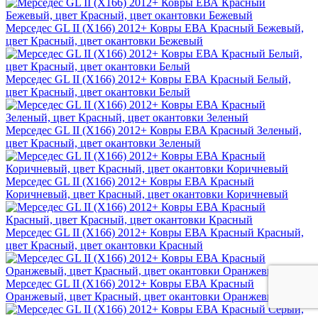
Мерседес GL II (X166) 2012+ Ковры ЕВА Красный Бежевый,
цвет Красный, цвет окантовки Бежевый
Мерседес GL II (X166) 2012+ Ковры ЕВА Красный Белый,
цвет Красный, цвет окантовки Белый
Мерседес GL II (X166) 2012+ Ковры ЕВА Красный Зеленый,
цвет Красный, цвет окантовки Зеленый
Мерседес GL II (X166) 2012+ Ковры ЕВА Красный
Коричневый, цвет Красный, цвет окантовки Коричневый
Мерседес GL II (X166) 2012+ Ковры ЕВА Красный Красный,
цвет Красный, цвет окантовки Красный
Мерседес GL II (X166) 2012+ Ковры ЕВА Красный
Оранжевый, цвет Красный, цвет окантовки Оранжевый