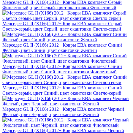
Мерседес GL II (X166) 2012+ Ковры ЕВА комплект Серый
Фиолетовый, цвет Серый, цвет окантовки Фиолетовый
Мерседес GL II (X166) 2012+ Ковры ЕВА комплект Серый
Светло-серый, цвет Серый, цвет окантовки Светло-серый
Мерседес GL II (X166) 2012+ Ковры ЕВА комплект Синий
Желтый, цвет Синий, цвет окантовки Желтый
Мерседес GL II (X166) 2012+ Ковры ЕВА комплект Синий
Фиолетовый, цвет Синий, цвет окантовки Фиолетовый
Мерседес GL II (X166) 2012+ Ковры ЕВА комплект Синий
Светло-серый, цвет Синий, цвет окантовки Светло-серый
Мерседес GL II (X166) 2012+ Ковры ЕВА комплект Черный
Желтый, цвет Черный, цвет окантовки Желтый
Мерседес GL II (X166) 2012+ Ковры ЕВА комплект Черный