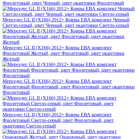
Фиолетовый, цвет Черный, цвет окантовки Фиолетовый
Мерседес GL II (X166) 2012+ Ковры ЕВА комплект Черный
Светло-серый, цвет Черный, цвет окантовки Светло-серый
Мерседес GL II (X166) 2012+ Ковры ЕВА комплект
Фиолетовый Желтый, цвет Фиолетовый, цвет окантовки
Желтый
Мерседес GL II (X166) 2012+ Ковры ЕВА комплект
Фиолетовый Фиолетовый, цвет Фиолетовый, цвет окантовки
Фиолетовый
Мерседес GL II (X166) 2012+ Ковры ЕВА комплект
Фиолетовый Светло-серый, цвет Фиолетовый, цвет
окантовки Светло-серый