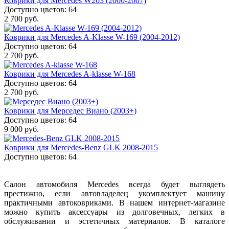
Коврики для Mercedes W203 (2000-2007)
Доступно цветов: 64
2 700 руб.
Коврики для Mercedes A-Klasse W-169 (2004-2012)
Доступно цветов: 64
2 700 руб.
Коврики для Mercedes A-klasse W-168
Доступно цветов: 64
2 700 руб.
Коврики для Мерседес Виано (2003+)
Доступно цветов: 64
9 000 руб.
Коврики для Mercedes-Benz GLK 2008-2015
Доступно цветов: 64
Салон автомобиля Mercedes всегда будет выглядеть
престижно, если автовладелец укомплектует машину
практичными автоковриками. В нашем интернет-магазине
можно купить аксессуары из долговечных, легких в
обслуживании и эстетичных материалов. В каталоге