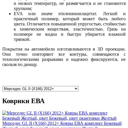
и низких температур, не размягчается и не становится
хрупким;
EVA или иначе этиленвинилацетат. Легкий и
практичный полимер, который может быть любого
цвета. Отличается повышенной упругостью, стойкостью
к химическим веществам, эластичностью. Грязь на
полимере не видна и быстро убирается влажной
тряпкой.
Покрытия на автомобили изготавливаются в 3D проекции.
Они точно повторяют все контуры, совмещаются с
технологическими разрывами и надежно фиксируются, не
скользя по днищу.
Коврики ЕВА
Мерседес GL II (X166) 2012+ Ковры ЕВА комплект Бежевый