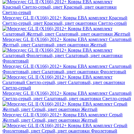
Мерседес GL II (X166) 2012+ Ковры ЕВА комплект Красный
Светло-серый, цвет Красный, цвет окантовки Светло-серый
Мерседес GL II (X166) 2012+ Ковры ЕВА комплект Салатовый
Желтый, цвет Салатовый, цвет окантовки Желтый
Мерседес GL II (X166) 2012+ Ковры ЕВА комплект Салатовый
Фиолетовый, цвет Салатовый, цвет окантовки Фиолетовый
Мерседес GL II (X166) 2012+ Ковры ЕВА комплект Салатовый
Светло-серый, цвет Салатовый, цвет окантовки Светло-серый
Мерседес GL II (X166) 2012+ Ковры ЕВА комплект Серый
Желтый, цвет Серый, цвет окантовки Желтый