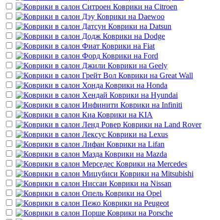
Коврики на
Citroen
Коврики на
Daewoo
Коврики на
Datsun
Коврики на
Dodge
Коврики на
Fiat
Коврики на
Ford
Коврики на
Geely
Коврики на
Great Wall
Коврики на
Honda
Коврики на
Hyundai
Коврики на
Infiniti
Коврики на
KIA
Коврики на
Land Rover
Коврики на
Lexus
Коврики на
Lifan
Коврики на
Mazda
Коврики на
Mercedes
Коврики на
Mitsubishi
Коврики на
Nissan
Коврики на
Opel
Коврики на
Peugeot
Коврики на
Porsche