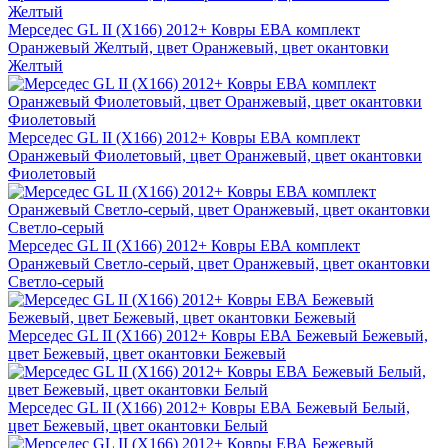
Мерседес GL II (X166) 2012+ Ковры ЕВА комплект
Оранжевый Желтый, цвет Оранжевый, цвет окантовки
Желтый
Мерседес GL II (X166) 2012+ Ковры ЕВА комплект
Оранжевый Фиолетовый, цвет Оранжевый, цвет окантовки
Фиолетовый
Мерседес GL II (X166) 2012+ Ковры ЕВА комплект
Оранжевый Светло-серый, цвет Оранжевый, цвет окантовки
Светло-серый
Мерседес GL II (X166) 2012+ Ковры ЕВА Бежевый Бежевый,
цвет Бежевый, цвет окантовки Бежевый
Мерседес GL II (X166) 2012+ Ковры ЕВА Бежевый Белый,
цвет Бежевый, цвет окантовки Белый