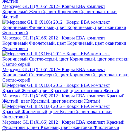
Мерседес GL II (X166) 2012+ Ковры ЕВА комплект
Коричневый Желтый, цвет Коричневый, цвет окантовки
Желтый
Мерседес GL II (X166) 2012+ Ковры ЕВА комплект
Коричневый Фиолетовый, цвет Коричневый, цвет окантовки
Фиолетовый
Мерседес GL II (X166) 2012+ Ковры ЕВА комплект
Коричневый Светло-серый, цвет Коричневый, цвет окантовки
Светло-серый
Мерседес GL II (X166) 2012+ Ковры ЕВА комплект Красный
Желтый, цвет Красный, цвет окантовки Желтый
Мерседес GL II (X166) 2012+ Ковры ЕВА комплект Красный
Фиолетовый, цвет Красный, цвет окантовки Фиолетовый