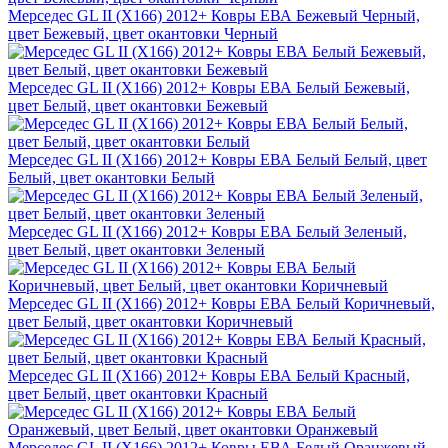
Мерседес GL II (X166) 2012+ Ковры ЕВА Бежевый Черный,
цвет Бежевый, цвет окантовки Черный
Мерседес GL II (X166) 2012+ Ковры ЕВА Белый Бежевый,
цвет Белый, цвет окантовки Бежевый
Мерседес GL II (X166) 2012+ Ковры ЕВА Белый Белый, цвет
Белый, цвет окантовки Белый
Мерседес GL II (X166) 2012+ Ковры ЕВА Белый Зеленый,
цвет Белый, цвет окантовки Зеленый
Мерседес GL II (X166) 2012+ Ковры ЕВА Белый Коричневый,
цвет Белый, цвет окантовки Коричневый
Мерседес GL II (X166) 2012+ Ковры ЕВА Белый Красный,
цвет Белый, цвет окантовки Красный
Мерседес GL II (X166) 2012+ Ковры ЕВА Белый Оранжевый,