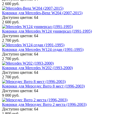
2 600 руб.
Коврики для Mercedes-Benz W204 (2007-2015)
Доступно цветов: 64
2 600 руб.
Коврики для Mercedes W124 универсал (1991-1995)
Доступно цветов: 64
2 700 руб.
Коврики для Mercedes W124 седан (1991-1995)
Доступно цветов: 64
2 700 руб.
Коврики для Mercedes W202 (1993-2000)
Доступно цветов: 64
2 700 руб.
Коврики для Мерседес Вито 8 мест (1996-2003)
Доступно цветов: 64
9 000 руб.
Коврики для Мерседес Вито 2 места (1996-2003)
Доступно цветов: 64
1 800 руб.