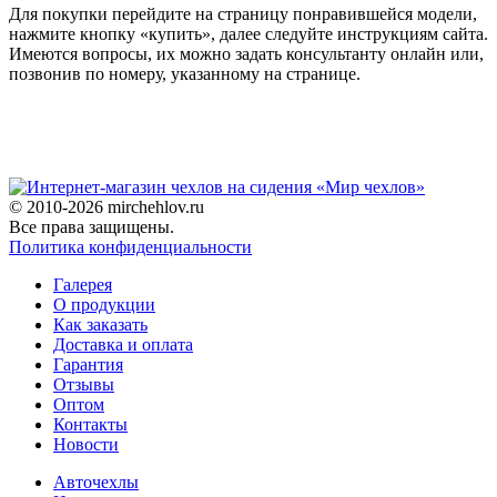
Для покупки перейдите на страницу понравившейся модели,
нажмите кнопку «купить», далее следуйте инструкциям сайта.
Имеются вопросы, их можно задать консультанту онлайн или,
позвонив по номеру, указанному на странице.
© 2010-2026 mirchehlov.ru
Все права защищены.
Политика конфиденциальности
Галерея
О продукции
Как заказать
Доставка и оплата
Гарантия
Отзывы
Оптом
Контакты
Новости
Авточехлы