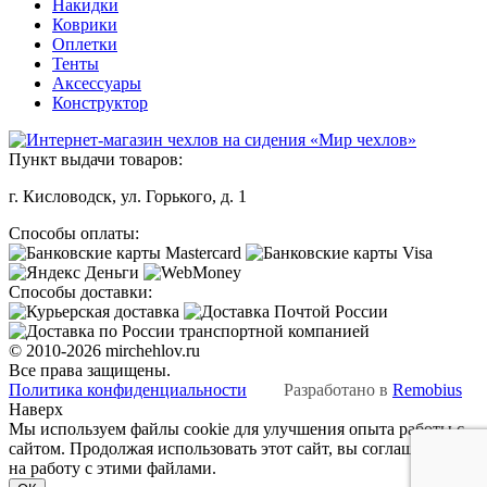
Накидки
Коврики
Оплетки
Тенты
Аксессуары
Конструктор
Пункт выдачи товаров:
г. Кисловодск, ул. Горького, д. 1
Способы оплаты:
Способы доставки:
© 2010-2026 mirchehlov.ru
Все права защищены.
Политика конфиденциальности
Разработано в
Remobius
Наверх
Мы используем файлы cookie для улучшения опыта работы с
сайтом. Продолжая использовать этот сайт, вы соглашаетесь
на работу с этими файлами.