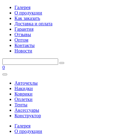
Галерея
О продукции
Как заказать
Доставка и оплата
Гарантия
Отзывы
Оптом
Контакты
Новости
0
Авточехлы
Накидки
Коврики
Оплетки
Тенты
Аксессуары
Конструктор
Галерея
О продукции