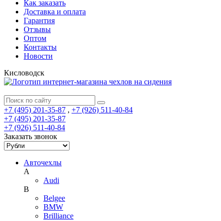
Как заказать
Доставка и оплата
Гарантия
Отзывы
Оптом
Контакты
Новости
Кисловодск
+7 (495) 201-35-87
,
+7 (926) 511-40-84
+7 (495) 201-35-87
+7 (926) 511-40-84
Заказать звонок
Авточехлы
A
Audi
B
Belgee
BMW
Brilliance