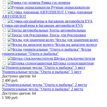
Рамка гос-номера
Ручные опрыскиватели
Сумка дорожная
АВТОПИЛОТ
Сумки-органайзеры в багажник автомобиля EVA
Тенты автомобильные
Тросы для буксировки
Чехлы для хранения колес
Чехлы на запасное колесо
Чехлы
универсальные "Охота и рыбалка"
Щетки стеклоочистителя
Шторка солнцезащитная
Универсальные чехлы "Охота и рыбалка" 5 мест
Доступно цветов: 64
2 400 руб.
Универсальные чехлы "Охота и рыбалка" 2 места
Доступно цветов: 64
1 500 руб.