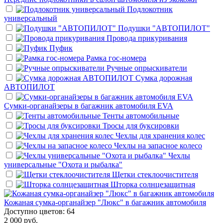
Подлокотник
универсальный
Подушки "АВТОПИЛОТ"
Провода прикуривания
Пуфик
Рамка гос-номера
Ручные опрыскиватели
Сумка дорожная
АВТОПИЛОТ
Сумки-органайзеры в багажник автомобиля EVA
Тенты автомобильные
Тросы для буксировки
Чехлы для хранения колес
Чехлы на запасное колесо
Чехлы
универсальные "Охота и рыбалка"
Щетки стеклоочистителя
Шторка солнцезащитная
Кожаная сумка-органайзер "Люкс" в багажник автомобиля
Доступно цветов: 64
2 000 руб.