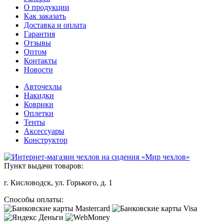
О продукции
Как заказать
Доставка и оплата
Гарантия
Отзывы
Оптом
Контакты
Новости
Авточехлы
Накидки
Коврики
Оплетки
Тенты
Аксессуары
Конструктор
Пункт выдачи товаров:
г. Кисловодск, ул. Горького, д. 1
Способы оплаты: