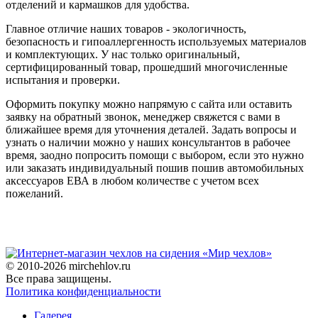
отделений и кармашков для удобства.
Главное отличие наших товаров - экологичность,
безопасность и гипоаллергенность используемых материалов
и комплектующих. У нас только оригинальный,
сертифицированный товар, прошедший многочисленные
испытания и проверки.
Оформить покупку можно напрямую с сайта или оставить
заявку на обратный звонок, менеджер свяжется с вами в
ближайшее время для уточнения деталей. Задать вопросы и
узнать о наличии можно у наших консультантов в рабочее
время, заодно попросить помощи с выбором, если это нужно
или заказать индивидуальный пошив пошив автомобильных
аксессуаров ЕВА в любом количестве с учетом всех
пожеланий.
© 2010-2026 mirchehlov.ru
Все права защищены.
Политика конфиденциальности
Галерея