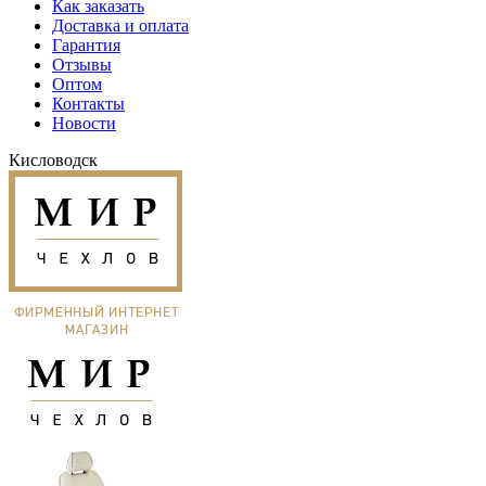
Как заказать
Доставка и оплата
Гарантия
Отзывы
Оптом
Контакты
Новости
Кисловодск