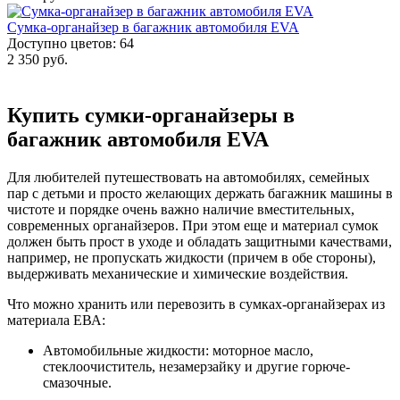
Сумка-органайзер в багажник автомобиля EVA
Доступно цветов: 64
2 350 руб.
Купить сумки-органайзеры в
багажник автомобиля EVA
Для любителей путешествовать на автомобилях, семейных
пар с детьми и просто желающих держать багажник машины в
чистоте и порядке очень важно наличие вместительных,
современных органайзеров. При этом еще и материал сумок
должен быть прост в уходе и обладать защитными качествами,
например, не пропускать жидкости (причем в обе стороны),
выдерживать механические и химические воздействия.
Что можно хранить или перевозить в сумках-органайзерах из
материала ЕВА:
Автомобильные жидкости: моторное масло,
стеклоочиститель, незамерзайку и другие горюче-
смазочные.