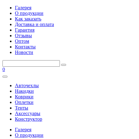
Галерея
О продукции
Как заказать
Доставка и оплата
Гарантия
Отзывы
Оптом
Контакты
Новости
0
Авточехлы
Накидки
Коврики
Оплетки
Тенты
Аксессуары
Конструктор
Галерея
О продукции